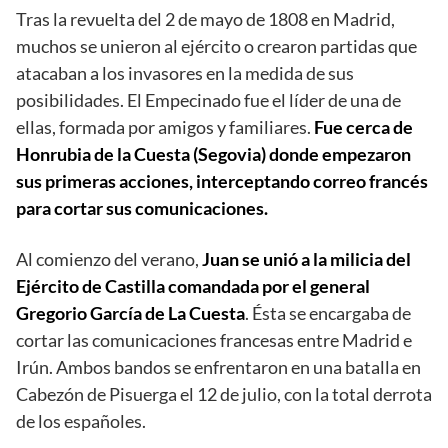
Tras la revuelta del 2 de mayo de 1808 en Madrid,
muchos se unieron al ejército o crearon partidas que
atacaban a los invasores en la medida de sus
posibilidades. El Empecinado fue el líder de una de
ellas, formada por amigos y familiares.
Fue cerca de
Honrubia de la Cuesta (Segovia) donde empezaron
sus primeras acciones, interceptando correo francés
para cortar sus comunicaciones.
Al comienzo del verano,
Juan se unió a la milicia del
Ejército de Castilla comandada por el general
Gregorio García de La Cuesta
. Ésta se encargaba de
cortar las comunicaciones francesas entre Madrid e
Irún. Ambos bandos se enfrentaron en una batalla en
Cabezón de Pisuerga el 12 de julio, con la total derrota
de los españoles.