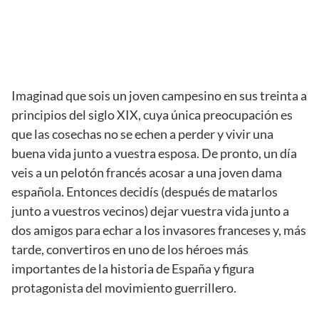
Imaginad que sois un joven campesino en sus treinta a
principios del siglo XIX, cuya única preocupación es
que las cosechas no se echen a perder y vivir una
buena vida junto a vuestra esposa. De pronto, un día
veis a un pelotón francés acosar a una joven dama
española. Entonces decidís (después de matarlos
junto a vuestros vecinos) dejar vuestra vida junto a
dos amigos para echar a los invasores franceses y, más
tarde, convertiros en uno de los héroes más
importantes de la historia de España y figura
protagonista del movimiento guerrillero.