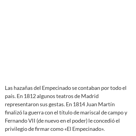
Las hazañas del Empecinado se contaban por todo el
país. En 1812 algunos teatros de Madrid
representaron sus gestas. En 1814 Juan Martín
finalizó la guerra con el título de mariscal de campo y
Fernando VII (de nuevo en el poder) le concedió el
privilegio de firmar como «El Empecinado».