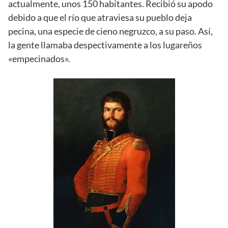
actualmente, unos 150 habitantes. Recibió su apodo
debido a que el río que atraviesa su pueblo deja
pecina, una especie de cieno negruzco, a su paso. Así,
la gente llamaba despectivamente a los lugareños
«empecinados».