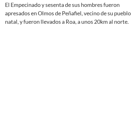
El Empecinado y sesenta de sus hombres fueron
apresados en Olmos de Peñafiel, vecino de su pueblo
natal, y fueron llevados a Roa, a unos 20km al norte.