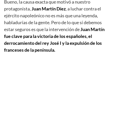
Bueno, la causa exacta que motivó a nuestro
protagonista,
Juan Martín Díez
, a luchar contra el
ejército napoleónico no es más que una leyenda,
habladurías de la gente. Pero de lo que sí debemos
estar seguros es que la intervención de
Juan Martín
fue clave para la victoria de los españoles, el
derrocamiento del rey José I y la expulsión de los
franceses de la península.