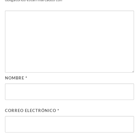
NOMBRE
*
CORREO ELECTRÓNICO
*