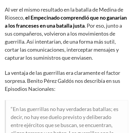
Al ver el mismo resultado en la batalla de Medina de
Rioseco,
el Empecinado comprendió que no ganarían
a los franceses en una batalla justa
. Por eso, junto a
sus compañeros, volvieron a los movimientos de
guerrilla. Así intentarían, de una forma más sutil,
cortar las comunicaciones, interceptar mensajes y
capturar los suministros que enviasen.
La ventaja de las guerrillas era claramente el factor
sorpresa. Benito Pérez Galdós nos describía en sus
Episodios Nacionales:
“En las guerrillas no hay verdaderas batallas; es
decir, no hay ese duelo previsto y deliberado
entre ejércitos que se buscan, se encuentran,