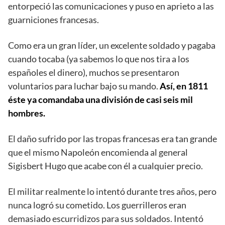
entorpeció las comunicaciones y puso en aprieto a las
guarniciones francesas.
Como era un gran líder, un excelente soldado y pagaba
cuando tocaba (ya sabemos lo que nos tira a los
españoles el dinero), muchos se presentaron
voluntarios para luchar bajo su mando.
Así, en 1811
éste ya comandaba una división de casi seis mil
hombres.
El daño sufrido por las tropas francesas era tan grande
que el mismo Napoleón encomienda al general
Sigisbert Hugo que acabe con él a cualquier precio.
El militar realmente lo intentó durante tres años, pero
nunca logró su cometido. Los guerrilleros eran
demasiado escurridizos para sus soldados. Intentó