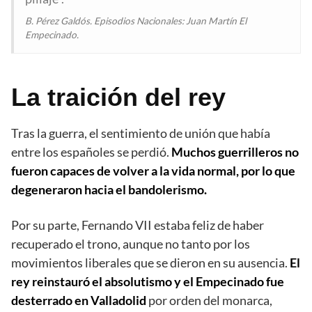
B. Pérez Galdós. Episodios Nacionales: Juan Martín El
Empecinado.
La traición del rey
Tras la guerra, el sentimiento de unión que había
entre los españoles se perdió.
Muchos guerrilleros no
fueron capaces de volver a la vida normal, por lo que
degeneraron hacia el bandolerismo.
Por su parte, Fernando VII estaba feliz de haber
recuperado el trono, aunque no tanto por los
movimientos liberales que se dieron en su ausencia.
El
rey reinstauró el absolutismo y el Empecinado fue
desterrado en Valladolid
por orden del monarca,