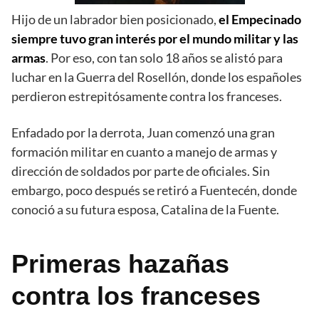
Hijo de un labrador bien posicionado,
el Empecinado
siempre tuvo gran interés por el mundo militar y las
armas
. Por eso, con tan solo 18 años se alistó para
luchar en la Guerra del Rosellón, donde los españoles
perdieron estrepitósamente contra los franceses.
Enfadado por la derrota, Juan comenzó una gran
formación militar en cuanto a manejo de armas y
dirección de soldados por parte de oficiales. Sin
embargo, poco después se retiró a Fuentecén, donde
conoció a su futura esposa, Catalina de la Fuente.
Primeras hazañas
contra los franceses