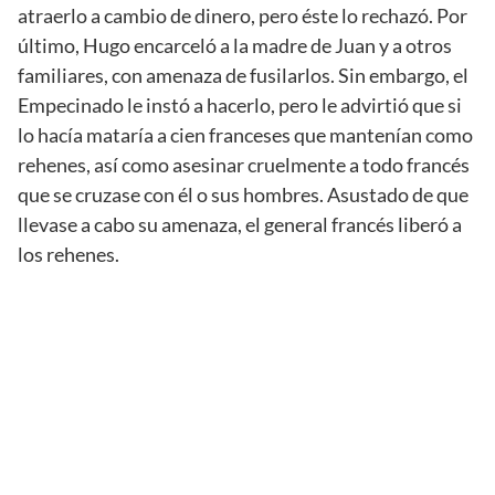
atraerlo a cambio de dinero, pero éste lo rechazó. Por
último, Hugo encarceló a la madre de Juan y a otros
familiares, con amenaza de fusilarlos. Sin embargo, el
Empecinado le instó a hacerlo, pero le advirtió que si
lo hacía mataría a cien franceses que mantenían como
rehenes, así como asesinar cruelmente a todo francés
que se cruzase con él o sus hombres. Asustado de que
llevase a cabo su amenaza, el general francés liberó a
los rehenes.