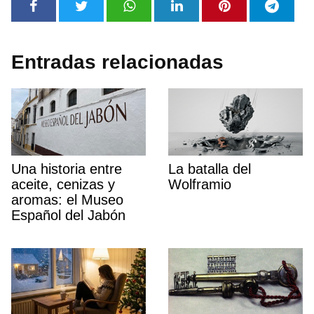
Entradas relacionadas
Una historia entre
La batalla del
aceite, cenizas y
Wolframio
aromas: el Museo
Español del Jabón