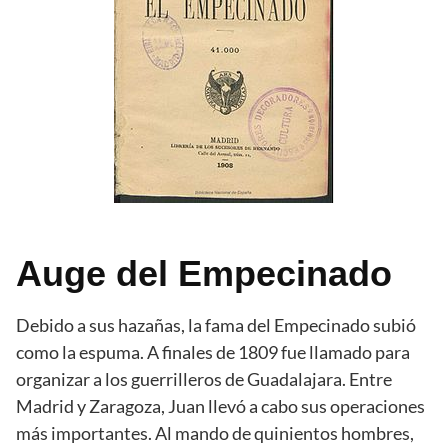
Auge del Empecinado
Debido a sus hazañas, la fama del Empecinado subió
como la espuma. A finales de 1809 fue llamado para
organizar a los guerrilleros de Guadalajara. Entre
Madrid y Zaragoza, Juan llevó a cabo sus operaciones
más importantes. Al mando de quinientos hombres,