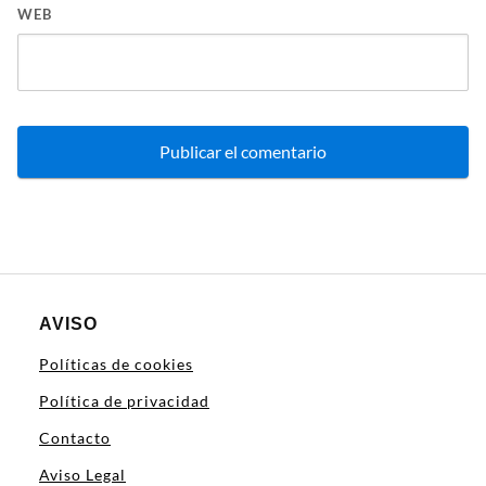
WEB
AVISO
Políticas de cookies
Política de privacidad
Contacto
Aviso Legal