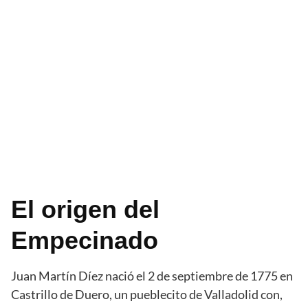
El origen del
Empecinado
Juan Martín Díez nació el 2 de septiembre de 1775 en
Castrillo de Duero, un pueblecito de Valladolid con,