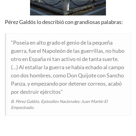
Pérez Galdós lo describió con grandiosas palabras:
“Poseía en alto grado el genio de la pequeña
guerra, fue el Napoleón de las guerrillas, no hubo
otro en España ni tan activo ni de tanta suerte.
(…) Al estallar la guerra se había echado al campo
con dos hombres, como Don Quijote con Sancho
Panza, y empezando por detener correos, acabó
por destruir ejércitos”
B. Pérez Galdós. Episodios Nacionales: Juan Martín El
Empecinado.