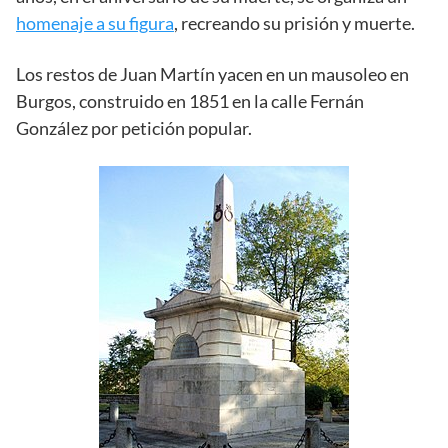
homenaje a su figura
, recreando su prisión y muerte.
Los restos de Juan Martín yacen en un mausoleo en
Burgos, construido en 1851 en la calle Fernán
González por petición popular.