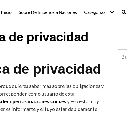
Inicio
Sobre De Imperios a Naciones
Categorías
ca de privacidad
ca de privacidad
porque quieres saber más sobre las obligaciones y
corresponden como usuario de esta
.deimperiosanaciones.com.es
y eso está muy
er es informarte y el tuyo estar debidamente