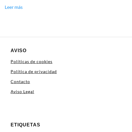
Leer más
AVISO
Políticas de cookies
Política de privacidad
Contacto
Aviso Legal
ETIQUETAS