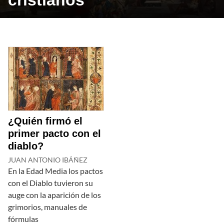
cristianos
¿Quién firmó el
primer pacto con el
diablo?
JUAN ANTONIO IBÁÑEZ
En la Edad Media los pactos
con el Diablo tuvieron su
auge con la aparición de los
grimorios, manuales de
fórmulas