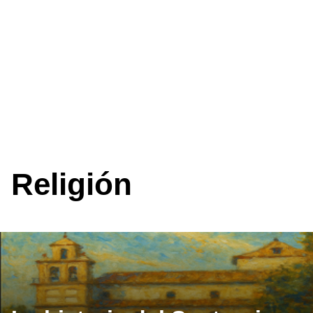
Religión