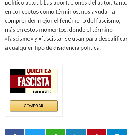
político actual. Las aportaciones del autor, tanto
en conceptos como términos, nos ayudan a
comprender mejor el fenómeno del fascismo,
más en estos momentos, donde el término
«fascismo» y «fascista» se usan para descalificar
a cualquier tipo de disidencia política.
COMPRAR