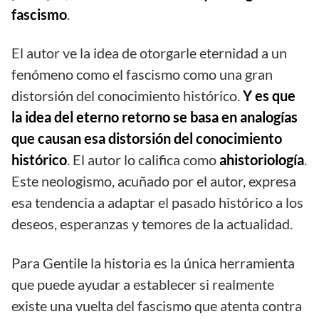
fascismo
.
El autor ve la idea de otorgarle eternidad a un
fenómeno como el fascismo como una gran
distorsión del conocimiento histórico.
Y es que
la idea del eterno retorno se basa en analogías
que causan esa distorsión del conocimiento
histórico
. El autor lo califica como
ahistoriología
.
Este neologismo, acuñado por el autor, expresa
esa tendencia a adaptar el pasado histórico a los
deseos, esperanzas y temores de la actualidad.
Para Gentile la historia es la única herramienta
que puede ayudar a establecer si realmente
existe una vuelta del fascismo que atenta contra