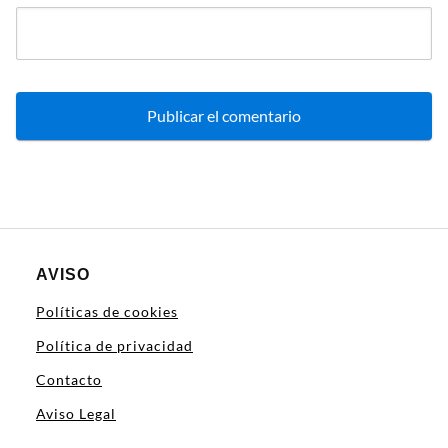
AVISO
Políticas de cookies
Política de privacidad
Contacto
Aviso Legal