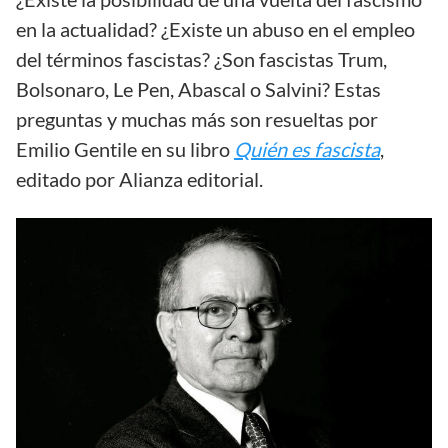
en la actualidad? ¿Existe un abuso en el empleo
del términos fascistas? ¿Son fascistas Trum,
Bolsonaro, Le Pen, Abascal o Salvini? Estas
preguntas y muchas más son resueltas por
Emilio Gentile en su libro
Quién es fascista
,
editado por Alianza editorial.