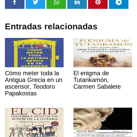
Entradas relacionadas
Cómo meter toda la
El enigma de
Antigua Grecia en un
Tutankamón,
ascensor, Teodoro
Carmen Sabalete
Papakostas