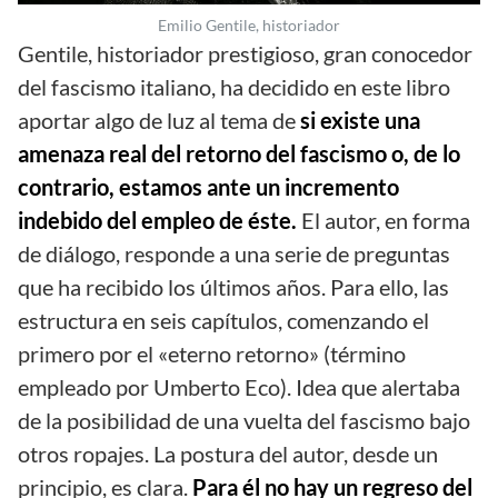
Emilio Gentile, historiador
Gentile, historiador prestigioso, gran conocedor
del fascismo italiano, ha decidido en este libro
aportar algo de luz al tema de
si existe una
amenaza real del retorno del fascismo o, de lo
contrario, estamos ante un incremento
indebido del empleo de éste.
El autor, en forma
de diálogo, responde a una serie de preguntas
que ha recibido los últimos años. Para ello, las
estructura en seis capítulos, comenzando el
primero por el «eterno retorno» (término
empleado por Umberto Eco). Idea que alertaba
de la posibilidad de una vuelta del fascismo bajo
otros ropajes. La postura del autor, desde un
principio, es clara.
Para él no hay un regreso del