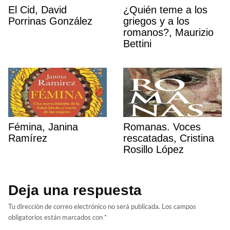
El Cid, David
¿Quién teme a los
Porrinas González
griegos y a los
romanos?, Maurizio
Bettini
Fémina, Janina
Romanas. Voces
Ramírez
rescatadas, Cristina
Rosillo López
Deja una respuesta
Tu dirección de correo electrónico no será publicada.
Los campos
obligatorios están marcados con
*