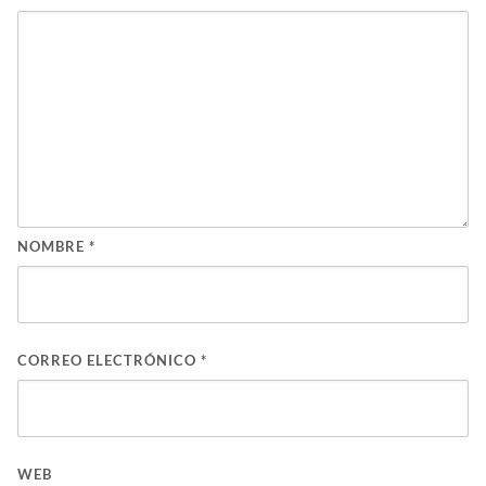
NOMBRE
*
CORREO ELECTRÓNICO
*
WEB