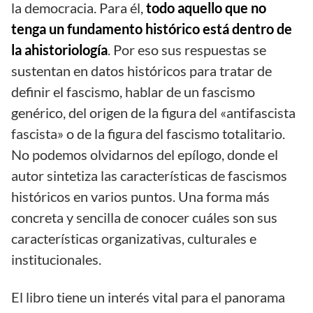
la democracia. Para él,
todo aquello que no
tenga un fundamento histórico está dentro de
la ahistoriología
. Por eso sus respuestas se
sustentan en datos históricos para tratar de
definir el fascismo, hablar de un fascismo
genérico, del origen de la figura del «antifascista
fascista» o de la figura del fascismo totalitario.
No podemos olvidarnos del epílogo, donde el
autor sintetiza las características de fascismos
históricos en varios puntos. Una forma más
concreta y sencilla de conocer cuáles son sus
características organizativas, culturales e
institucionales.
El libro tiene un interés vital para el panorama