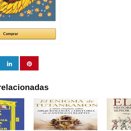
Comprar
relacionadas