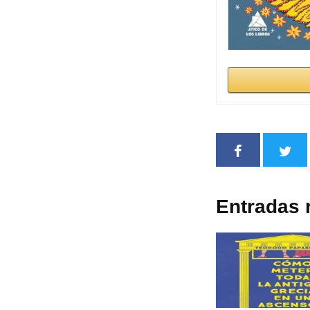
Entradas 