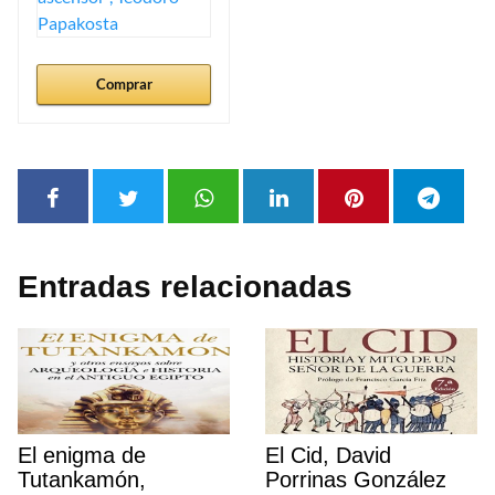
Comprar
Entradas relacionadas
El enigma de
El Cid, David
Tutankamón,
Porrinas González