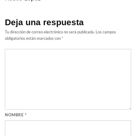
Deja una respuesta
Tu dirección de correo electrónico no será publicada.
Los campos
obligatorios están marcados con
*
NOMBRE
*