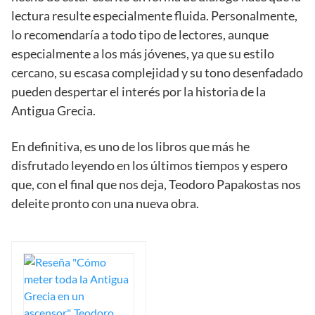
lectura resulte especialmente fluida. Personalmente,
lo recomendaría a todo tipo de lectores, aunque
especialmente a los más jóvenes, ya que su estilo
cercano, su escasa complejidad y su tono desenfadado
pueden despertar el interés por la historia de la
Antigua Grecia.
En definitiva, es uno de los libros que más he
disfrutado leyendo en los últimos tiempos y espero
que, con el final que nos deja, Teodoro Papakostas nos
deleite pronto con una nueva obra.