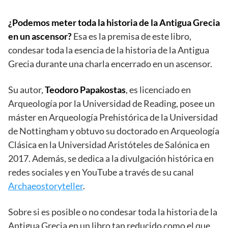
¿Podemos meter toda la historia de la Antigua Grecia
en un ascensor?
Esa es la premisa de este libro,
condesar toda la esencia de la historia de la Antigua
Grecia durante una charla encerrado en un ascensor.
Su autor,
Teodoro Papakostas
, es licenciado en
Arqueología por la Universidad de Reading, posee un
máster en Arqueología Prehistórica de la Universidad
de Nottingham y obtuvo su doctorado en Arqueología
Clásica en la Universidad Aristóteles de Salónica en
2017. Además, se dedica a la divulgación histórica en
redes sociales y en YouTube a través de su canal
Archaeostoryteller
.
Sobre si es posible o no condesar toda la historia de la
Antigua Grecia en un libro tan reducido como el que