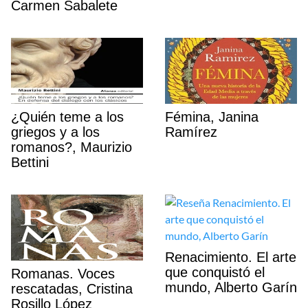
Carmen Sabalete
¿Quién teme a los
Fémina, Janina
griegos y a los
Ramírez
romanos?, Maurizio
Bettini
Renacimiento. El arte
que conquistó el
Romanas. Voces
mundo, Alberto Garín
rescatadas, Cristina
Rosillo López