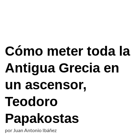
Cómo meter toda la
Antigua Grecia en
un ascensor,
Teodoro
Papakostas
por
Juan Antonio Ibáñez