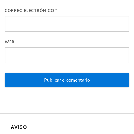
CORREO ELECTRÓNICO
*
WEB
AVISO