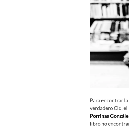
Para encontrar la
verdadero Cid, el
Porrinas Gonzále
libro no encontra