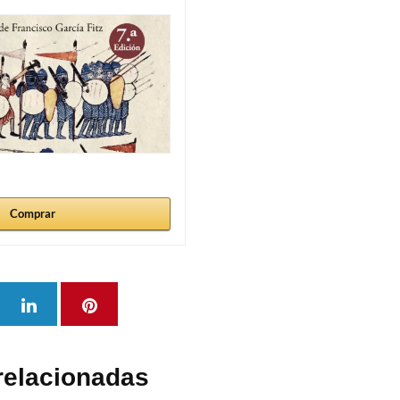
Comprar
relacionadas