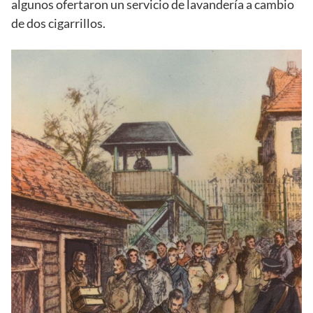
algunos ofertaron un servicio de lavandería a cambio
de dos cigarrillos.