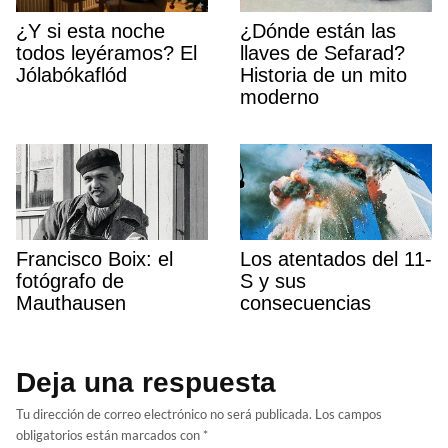
¿Y si esta noche
¿Dónde están las
todos leyéramos? El
llaves de Sefarad?
Jólabókaflód
Historia de un mito
moderno
Francisco Boix: el
Los atentados del 11-
fotógrafo de
S y sus
Mauthausen
consecuencias
Deja una respuesta
Tu dirección de correo electrónico no será publicada.
Los campos
obligatorios están marcados con
*