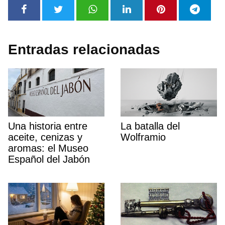
Entradas relacionadas
Una historia entre
La batalla del
aceite, cenizas y
Wolframio
aromas: el Museo
Español del Jabón