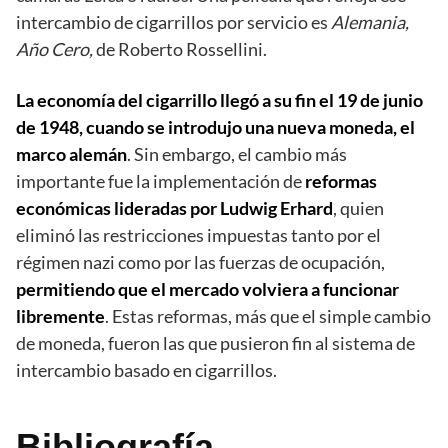
intercambio de cigarrillos por servicio es
Alemania,
Año Cero,
de Roberto Rossellini.
La economía del cigarrillo llegó a su fin el 19 de junio
de 1948, cuando se introdujo una nueva moneda, el
marco alemán
. Sin embargo, el cambio más
importante fue la implementación de
reformas
económicas lideradas por Ludwig Erhard
, quien
eliminó las restricciones impuestas tanto por el
régimen nazi como por las fuerzas de ocupación,
permitiendo que el mercado volviera a funcionar
libremente
. Estas reformas, más que el simple cambio
de moneda, fueron las que pusieron fin al sistema de
intercambio basado en cigarrillos.
Bibliografía