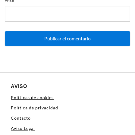
WEB
AVISO
Políticas de cookies
Política de privacidad
Contacto
Aviso Legal