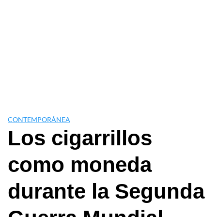
CONTEMPORÁNEA
Los cigarrillos
como moneda
durante la Segunda