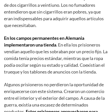
de dos cigarrillos a veintiuno. Los no fumadores
entendieron que sin cigarrillos eran pobres, ya que
eran indispensables para adquirir aquellos artículos
que necesitaban.
En los campos permanentes en Alemania
implementaron
una tienda
. En ella los prisioneros
vendían aquello que les sobraban por un precio fijo. La
comida tenía precios estándar, mientras que la ropa
podía oscilar según su estado y calidad. Coexistían el
trueque y los tablones de anuncios con la tienda.
Algunos prisioneros no perdieron la oportunidad de
enriquecerse con este sistema. Crearon un comercio
entre el interior y el exterior del campo. A causa de la
guerra, existía una escasez de determinados
productos.
Estos prisioneros aprovecharon para