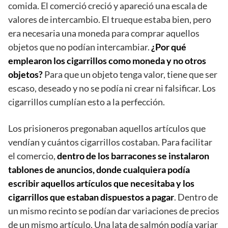
comida. El comerció creció y apareció una escala de
valores de intercambio. El trueque estaba bien, pero
era necesaria una moneda para comprar aquellos
objetos que no podían intercambiar.
¿Por qué
emplearon los cigarrillos como moneda y no otros
objetos?
Para que un objeto tenga valor, tiene que ser
escaso, deseado y no se podía ni crear ni falsificar. Los
cigarrillos cumplían esto a la perfección.
Los prisioneros pregonaban aquellos artículos que
vendían y cuántos cigarrillos costaban. Para facilitar
el comercio,
dentro de los barracones se instalaron
tablones de anuncios, donde cualquiera podía
escribir aquellos artículos que necesitaba y los
cigarrillos que estaban dispuestos a pagar
. Dentro de
un mismo recinto se podían dar variaciones de precios
de un mismo artículo. Una lata de salmón podía variar