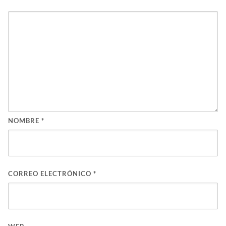
NOMBRE
*
CORREO ELECTRÓNICO
*