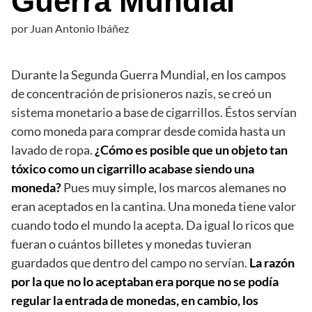
Guerra Mundial
por
Juan Antonio Ibáñez
Durante la Segunda Guerra Mundial, en los campos
de concentración de prisioneros nazis, se creó un
sistema monetario a base de cigarrillos. Éstos servían
como moneda para comprar desde comida hasta un
lavado de ropa.
¿Cómo es posible que un objeto tan
tóxico como un cigarrillo acabase siendo una
moneda?
Pues muy simple, los marcos alemanes no
eran aceptados en la cantina. Una moneda tiene valor
cuando todo el mundo la acepta. Da igual lo ricos que
fueran o cuántos billetes y monedas tuvieran
guardados que dentro del campo no servían.
La razón
por la que no lo aceptaban era porque no se podía
regular la entrada de monedas, en cambio, los