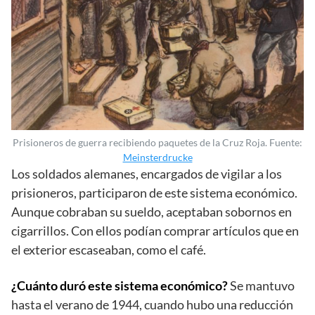
Prisioneros de guerra recibiendo paquetes de la Cruz Roja. Fuente:
Meinsterdrucke
Los soldados alemanes, encargados de vigilar a los
prisioneros, participaron de este sistema económico.
Aunque cobraban su sueldo, aceptaban sobornos en
cigarrillos. Con ellos podían comprar artículos que en
el exterior escaseaban, como el café.
¿Cuánto duró este sistema económico?
Se mantuvo
hasta el verano de 1944, cuando hubo una reducción