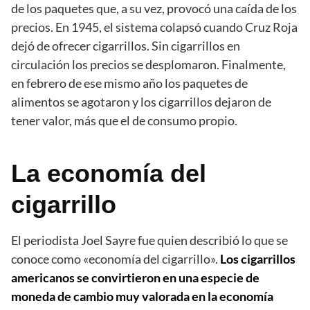
de los paquetes que, a su vez, provocó una caída de los
precios. En 1945, el sistema colapsó cuando Cruz Roja
dejó de ofrecer cigarrillos. Sin cigarrillos en
circulación los precios se desplomaron. Finalmente,
en febrero de ese mismo año los paquetes de
alimentos se agotaron y los cigarrillos dejaron de
tener valor, más que el de consumo propio.
La economía del
cigarrillo
El periodista Joel Sayre fue quien describió lo que se
conoce como «economía del cigarrillo».
Los cigarrillos
americanos se convirtieron en una especie de
moneda de cambio muy valorada en la economía