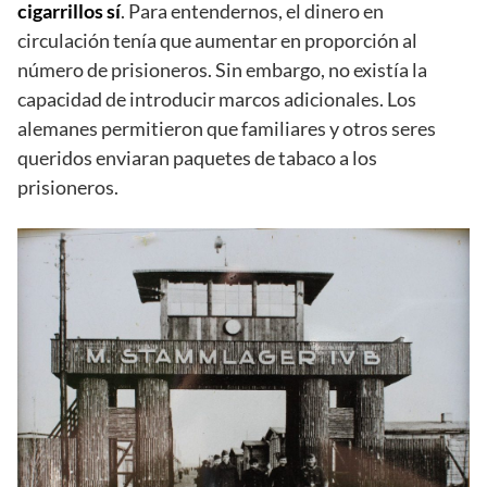
cigarrillos sí
. Para entendernos, el dinero en
circulación tenía que aumentar en proporción al
número de prisioneros. Sin embargo, no existía la
capacidad de introducir marcos adicionales. Los
alemanes permitieron que familiares y otros seres
queridos enviaran paquetes de tabaco a los
prisioneros.