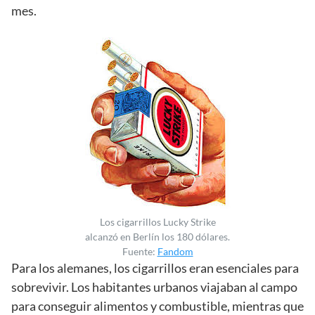
mes.
Los cigarrillos Lucky Strike
alcanzó en Berlín los 180 dólares.
Fuente:
Fandom
Para los alemanes, los cigarrillos eran esenciales para
sobrevivir. Los habitantes urbanos viajaban al campo
para conseguir alimentos y combustible, mientras que