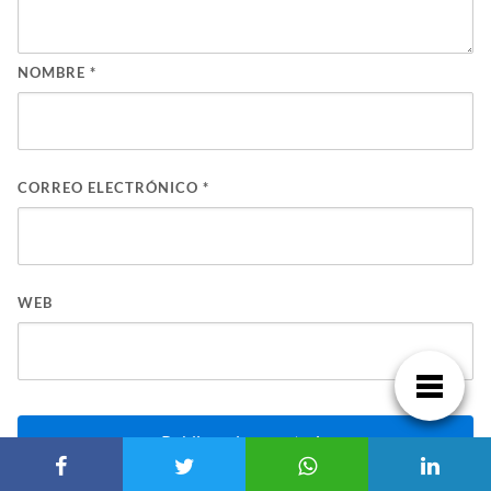
NOMBRE
*
CORREO ELECTRÓNICO
*
WEB