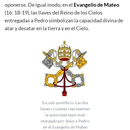
oponerse. De igual modo, en el
Evangelio de Mateo
(16: 18-19), las llaves del Reino de los Cielos
entregadas a Pedro simbolizan la capacidad divina de
atar y desatar en la tierra y en el Cielo.
Escudo pontificio. Las dos
llaves cruzadas representan
la autoridad espiritual
otorgada por Jesús a Pedro
en el Evangelio de Mateo