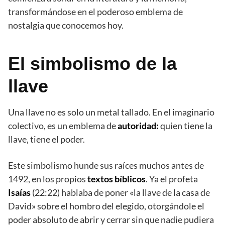
transformándose en el poderoso emblema de
nostalgia que conocemos hoy.
El simbolismo de la
llave
Una llave no es solo un metal tallado. En el imaginario
colectivo, es un emblema de
autoridad:
quien tiene la
llave, tiene el poder.
Este simbolismo hunde sus raíces muchos antes de
1492, en los propios
textos bíblicos
. Ya el profeta
Isaías
(22:22) hablaba de poner «la llave de la casa de
David» sobre el hombro del elegido, otorgándole el
poder absoluto de abrir y cerrar sin que nadie pudiera