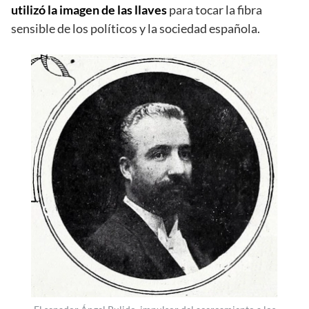
utilizó la imagen de las llaves
para tocar la fibra
sensible de los políticos y la sociedad española.