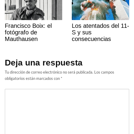
Francisco Boix: el
Los atentados del 11-
fotógrafo de
S y sus
Mauthausen
consecuencias
Deja una respuesta
Tu dirección de correo electrónico no será publicada.
Los campos
obligatorios están marcados con
*