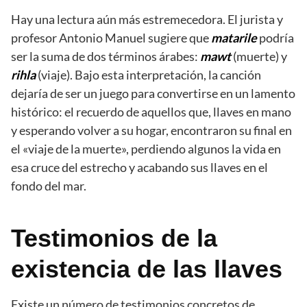
Hay una lectura aún más estremecedora. El jurista y
profesor Antonio Manuel sugiere que
matarile
podría
ser la suma de dos términos árabes:
mawt
(muerte) y
rihla
(viaje). Bajo esta interpretación, la canción
dejaría de ser un juego para convertirse en un lamento
histórico: el recuerdo de aquellos que, llaves en mano
y esperando volver a su hogar, encontraron su final en
el «viaje de la muerte», perdiendo algunos la vida en
esa cruce del estrecho y acabando sus llaves en el
fondo del mar.
Testimonios de la
existencia de las llaves
Existe un número de testimonios concretos de