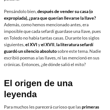
Pensándolo bien,
después de vender su casa (o
expropiada), ¿para que querían llevarse la llave?
Además, como hemos mencionado antes, era
imposible que cada sefardí guardase una llave, pues
en Toledo no había tantas casas. Durante los siglos
siguientes,
el XVI
y
el XVII
,
la literatura sefardí
guardó un silencio absoluto
sobre este tema. Nadie
escribió poemas a las llaves, ni las mencionó en sus
crónicas. Entonces, ¿de dónde salió el mito?
El origen de una
leyenda
Para muchos les parecerá curioso que las
primeras