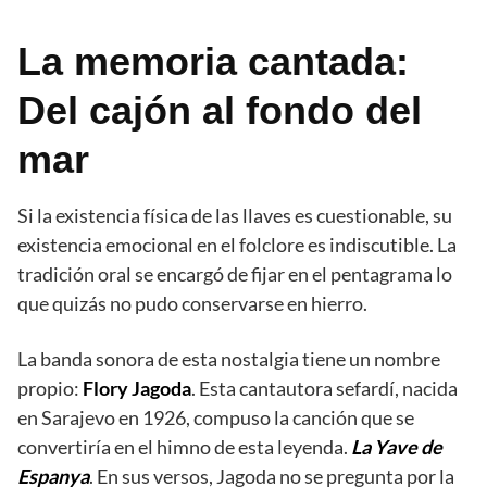
La memoria cantada:
Del cajón al fondo del
mar
Si la existencia física de las llaves es cuestionable, su
existencia emocional en el folclore es indiscutible. La
tradición oral se encargó de fijar en el pentagrama lo
que quizás no pudo conservarse en hierro.
La banda sonora de esta nostalgia tiene un nombre
propio:
Flory Jagoda
. Esta cantautora sefardí, nacida
en Sarajevo en 1926, compuso la canción que se
convertiría en el himno de esta leyenda.
La Yave de
Espanya
. En sus versos, Jagoda no se pregunta por la