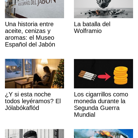
Una historia entre
La batalla del
aceite, cenizas y
Wolframio
aromas: el Museo
Español del Jabón
¿Y si esta noche
Los cigarrillos como
todos leyéramos? El
moneda durante la
Jólabókaflód
Segunda Guerra
Mundial