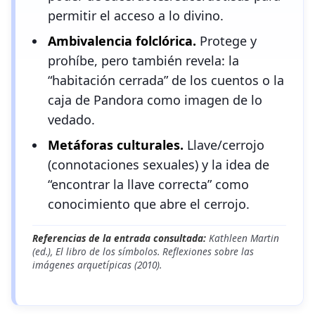
permitir el acceso a lo divino.
Ambivalencia folclórica.
Protege y
prohíbe, pero también revela: la
“habitación cerrada” de los cuentos o la
caja de Pandora como imagen de lo
vedado.
Metáforas culturales.
Llave/cerrojo
(connotaciones sexuales) y la idea de
“encontrar la llave correcta” como
conocimiento que abre el cerrojo.
Referencias de la entrada consultada:
Kathleen Martin
(ed.),
El libro de los símbolos. Reflexiones sobre las
imágenes arquetípicas
(2010).