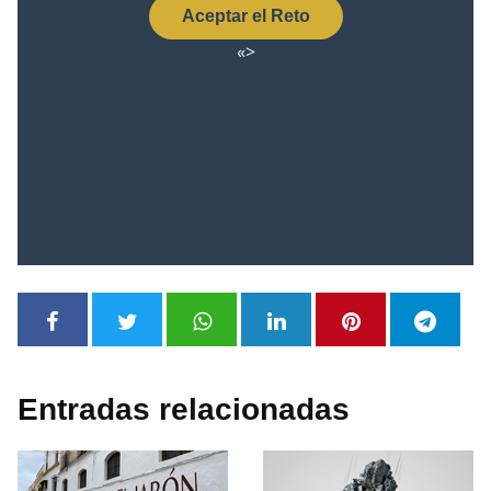
Entradas relacionadas