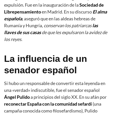
expulsión. Fue en la inauguración de la
Sociedad de
Librepensamiento
en Madrid. En su discurso
El alma
española
, aseguró que en las aldeas hebreas de
Rumanía y Hungría,
conservan los patriarcas
las
llaves de sus casas
de que les expulsaron la avidez de
los reyes
.
La influencia de un
senador español
Si hubo un responsable de convertir esta leyenda en
una «verdad» indiscutible, fue el senador español
Ángel Pulido
a principios del siglo XX. En su afán por
reconectar España con la comunidad sefardí
(una
campaña conocida como filosefardismo), Pulido