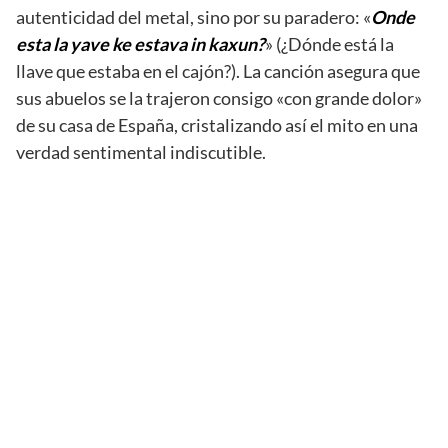
autenticidad del metal, sino por su paradero: «
Onde
esta la yave ke estava in kaxun?
» (¿Dónde está la
llave que estaba en el cajón?). La canción asegura que
sus abuelos se la trajeron consigo «con grande dolor»
de su casa de España, cristalizando así el mito en una
verdad sentimental indiscutible.