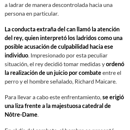
a ladrar de manera descontrolada hacia una
persona en particular.
La conducta extraña del can llamó la atención
del rey, quien interpretó los ladridos como una
posible acusación de culpabilidad hacia ese
individuo
. Impresionado por esta peculiar
situación, el rey decidió tomar medidas y
ordenó
la realización de un juicio por combate
entre el
perro y el hombre señalado, Richard Maicare.
Para llevar a cabo este enfrentamiento,
se erigió
una liza frente a la majestuosa catedral de
Nôtre-Dame
.