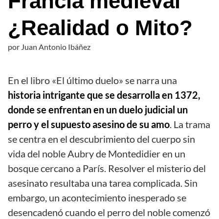
Francia medieval
¿Realidad o Mito?
por
Juan Antonio Ibáñez
En el libro «El último duelo» se narra una
historia intrigante que se desarrolla en 1372,
donde se enfrentan en un duelo judicial un
perro y el supuesto asesino de su amo
. La trama
se centra en el descubrimiento del cuerpo sin
vida del noble Aubry de Montedidier en un
bosque cercano a París. Resolver el misterio del
asesinato resultaba una tarea complicada. Sin
embargo, un acontecimiento inesperado se
desencadenó cuando el perro del noble comenzó