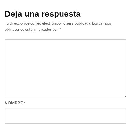
Deja una respuesta
Tu dirección de correo electrónico no será publicada.
Los campos
obligatorios están marcados con
*
NOMBRE
*