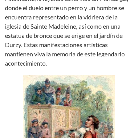
donde el duelo entre un perro y un hombre se
encuentra representado en la vidriera de la
iglesia de Sainte Madeleine, así como en una
estatua de bronce que se erige en el jardín de
Durzy. Estas manifestaciones artísticas
mantienen viva la memoria de este legendario
acontecimiento.