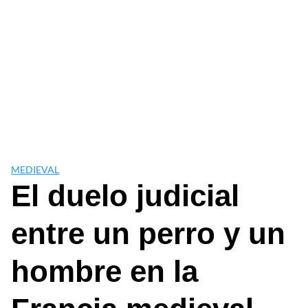
MEDIEVAL
El duelo judicial
entre un perro y un
hombre en la