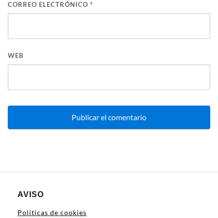
CORREO ELECTRÓNICO
*
WEB
AVISO
Políticas de cookies