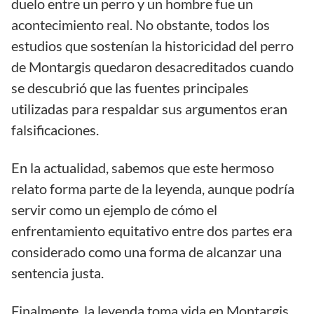
duelo entre un perro y un hombre fue un
acontecimiento real. No obstante, todos los
estudios que sostenían la historicidad del perro
de Montargis quedaron desacreditados cuando
se descubrió que las fuentes principales
utilizadas para respaldar sus argumentos eran
falsificaciones.
En la actualidad, sabemos que este hermoso
relato forma parte de la leyenda, aunque podría
servir como un ejemplo de cómo el
enfrentamiento equitativo entre dos partes era
considerado como una forma de alcanzar una
sentencia justa.
Finalmente, la leyenda toma vida en Montargis,