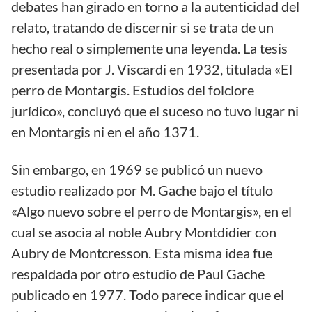
debates han girado en torno a la autenticidad del
relato, tratando de discernir si se trata de un
hecho real o simplemente una leyenda. La tesis
presentada por J. Viscardi en 1932, titulada «El
perro de Montargis. Estudios del folclore
jurídico», concluyó que el suceso no tuvo lugar ni
en Montargis ni en el año 1371.
Sin embargo, en 1969 se publicó un nuevo
estudio realizado por M. Gache bajo el título
«Algo nuevo sobre el perro de Montargis», en el
cual se asocia al noble Aubry Montdidier con
Aubry de Montcresson. Esta misma idea fue
respaldada por otro estudio de Paul Gache
publicado en 1977. Todo parece indicar que el