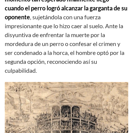
cuando el perro logró alcanzar la garganta de su
oponente
, sujetándola con una fuerza
impresionante que lo hizo caer al suelo. Ante la
disyuntiva de enfrentar la muerte por la
mordedura de un perro o confesar el crimen y
ser condenado a la horca, el hombre optó por la
segunda opción, reconociendo así su
culpabilidad.