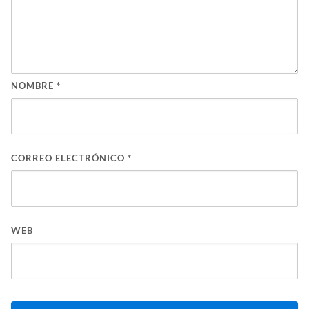
NOMBRE
*
CORREO ELECTRÓNICO
*
WEB