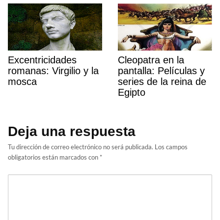
Excentricidades
Cleopatra en la
romanas: Virgilio y la
pantalla: Películas y
mosca
series de la reina de
Egipto
Deja una respuesta
Tu dirección de correo electrónico no será publicada.
Los campos
obligatorios están marcados con
*