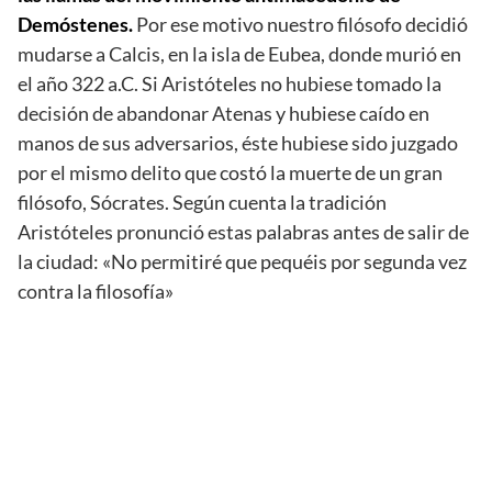
Demóstenes.
Por ese motivo nuestro filósofo decidió
mudarse a Calcis, en la isla de Eubea, donde murió en
el año 322 a.C. Si Aristóteles no hubiese tomado la
decisión de abandonar Atenas y hubiese caído en
manos de sus adversarios, éste hubiese sido juzgado
por el mismo delito que costó la muerte de un gran
filósofo, Sócrates. Según cuenta la tradición
Aristóteles pronunció estas palabras antes de salir de
la ciudad: «No permitiré que pequéis por segunda vez
contra la filosofía»