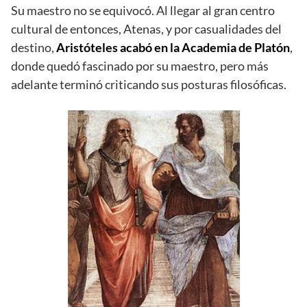
Su maestro no se equivocó. Al llegar al gran centro
cultural de entonces, Atenas, y por casualidades del
destino,
Aristóteles acabó en la Academia de Platón
,
donde quedó fascinado por su maestro, pero más
adelante terminó criticando sus posturas filosóficas.