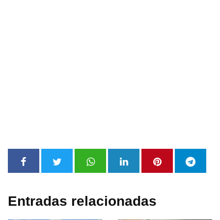
Entradas relacionadas