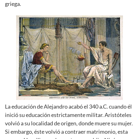
griega.
La educación de Alejandro acabó el 340 a.C. cuando él
inició su educación estrictamente militar. Aristóteles
volvió a su localidad de origen, donde muere su mujer.
Si embargo, éste volvió a contraer matrimonio, esta