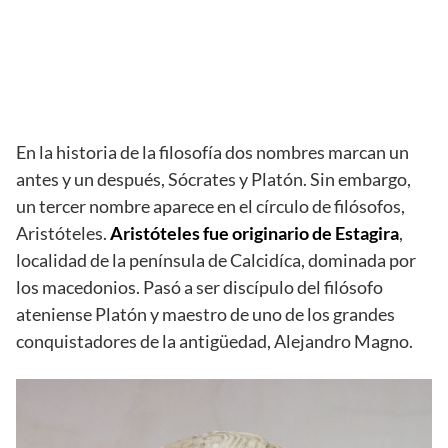
En la historia de la filosofía dos nombres marcan un
antes y un después, Sócrates y Platón. Sin embargo,
un tercer nombre aparece en el círculo de filósofos,
Aristóteles.
Aristóteles fue originario de Estagira
,
localidad de la península de Calcidíca, dominada por
los macedonios. Pasó a ser discípulo del filósofo
ateniense Platón y maestro de uno de los grandes
conquistadores de la antigüedad, Alejandro Magno.