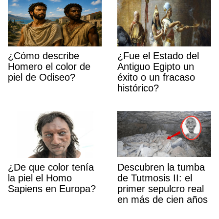
¿Cómo describe
¿Fue el Estado del
Homero el color de
Antiguo Egipto un
piel de Odiseo?
éxito o un fracaso
histórico?
¿De que color tenía
Descubren la tumba
la piel el Homo
de Tutmosis II: el
Sapiens en Europa?
primer sepulcro real
en más de cien años