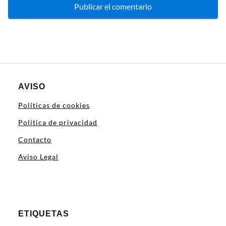
AVISO
Políticas de cookies
Política de privacidad
Contacto
Aviso Legal
ETIQUETAS