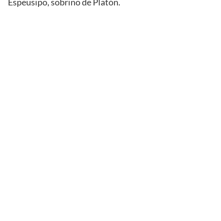
Espeusipo, sobrino de Platón.